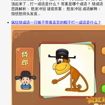
顶起来了，打一成语是什么？ 答案是哪个成语？ 猜成语
思路解析： 怒发冲冠 谜底答案： 怒发冲冠 成语解释：
指愤怒得头发直...
疯狂猜成语一只猴子带着县官的帽子打一成语是什么？