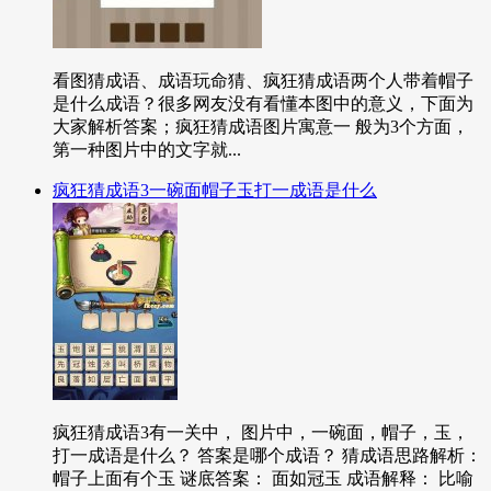
看图猜成语、成语玩命猜、疯狂猜成语两个人带着帽子
是什么成语？很多网友没有看懂本图中的意义，下面为
大家解析答案；疯狂猜成语图片寓意一 般为3个方面，
第一种图片中的文字就...
疯狂猜成语3一碗面帽子玉打一成语是什么
疯狂猜成语3有一关中， 图片中，一碗面，帽子，玉，
打一成语是什么？ 答案是哪个成语？ 猜成语思路解析：
帽子上面有个玉 谜底答案： 面如冠玉 成语解释： 比喻