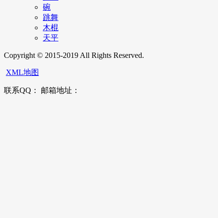
碗
跳舞
木棍
天平
Copyright © 2015-2019 All Rights Reserved.
XML地图
联系QQ： 邮箱地址：