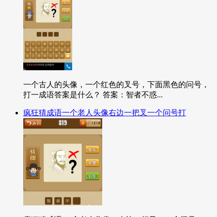
一个古人的头像，一个红色的叉号，下面黑色的问号，
打一成语答案是什么？ 答案：智者不惑...
疯狂猜成语一个老人头像右边一把叉一个问号打