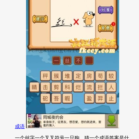
成语
一个丝字一个叉叉符号一只狗，猜一个成语答案是什