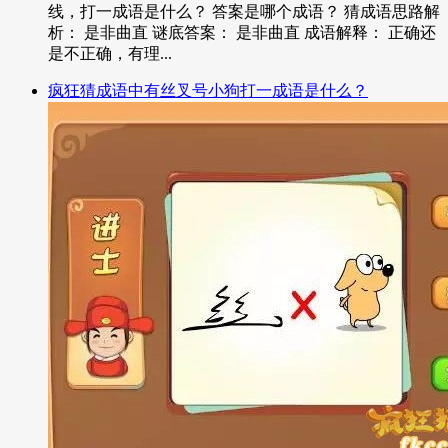
线，打一成语是什么？ 答案是哪个成语？ 猜成语思路解
析： 是非曲直 谜底答案： 是非曲直 成语解释： 正确还
是不正确，有理...
疯狂猜成语中有丝叉号小狗打一成语是什么？