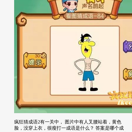
疯狂猜成语2有一关中， 图片中有人叉腰站着，黄色
脸，没穿上衣，很瘦打一成语是什么？ 答案是哪个成