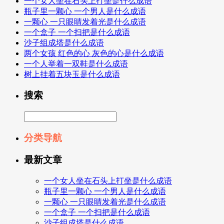
一个女人坐在石头上打坐是什么成语
瓶子里一颗心 一个男人是什么成语
一颗心 一只眼睛发着光是什么成语
一个盒子 一个扫把是什么成语
沙子组成塔是什么成语
两个女孩 红色的心 灰色的心是什么成语
一个人举着一双鞋是什么成语
树上挂着五块玉是什么成语
搜索
分类导航
最新文章
一个女人坐在石头上打坐是什么成语
瓶子里一颗心 一个男人是什么成语
一颗心 一只眼睛发着光是什么成语
一个盒子 一个扫把是什么成语
沙子组成塔是什么成语