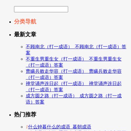
分类导航
最新文章
不顾南北（打一成语）_不顾南北（打一成语）答
案
不重生男重生女（打一成语）_不重生男重生女
（打一成语）答案
曹瞒兵败走华容（打一成语）_曹瞒兵败走华容
（打一成语）答案
禅堂诵声连日起（打一成语）_禅堂诵声连日起
（打一成语）答案
成方圆之路（打一成语）_成方圆之路（打一成
语）答案
热门推荐
1
什么钟暮什么的成语_暮朝成语