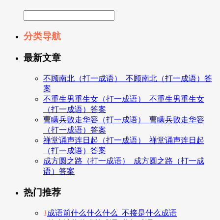
分类导航
最新文章
不顾南北（打一成语）_不顾南北（打一成语）答
案
不重生男重生女（打一成语）_不重生男重生女
（打一成语）答案
曹瞒兵败走华容（打一成语）_曹瞒兵败走华容
（打一成语）答案
禅堂诵声连日起（打一成语）_禅堂诵声连日起
（打一成语）答案
成方圆之路（打一成语）_成方圆之路（打一成
语）答案
热门推荐
1
成语前什么什么什么_不接是什么成语